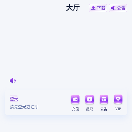
大厅
登录
请先登录或注册
VIP
充值
提现
公告